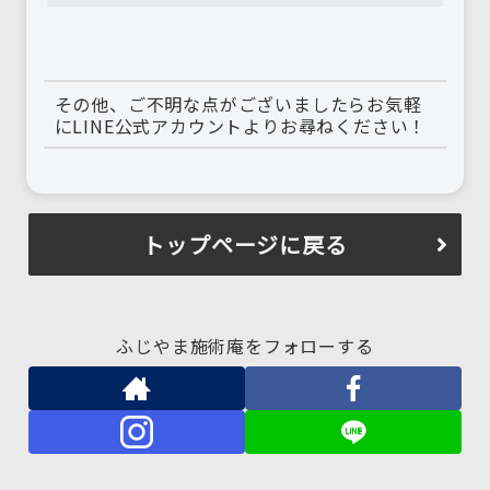
その他、ご不明な点がございましたらお気軽
にLINE公式アカウントよりお尋ねください！
トップページに戻る
ふじやま施術庵をフォローする