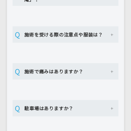
Q
施術を受ける際の注意点や服装は？
Q
施術で痛みはありますか？
Q
駐車場はありますか？