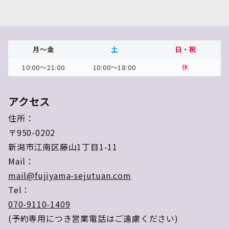
月～金
土
日・祝
10:00～21:00
10:00～18:00
休
アクセス
住所：
〒950-0202
新潟市江南区藤山1丁目1-11
Mail：
mail@fujiyama-sejutuan.com
Tel：
070-9110-1409
(予約専用につき営業電話はご遠慮ください)