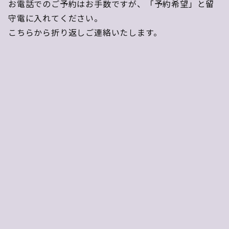
お電話でのご予約はお手数ですが、「予約希望」と留
守電に入れてください。
こちらから折り返しご連絡いたします。