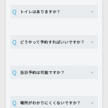
Q
トイレはありますか？
Q
どうやって予約すればいいですか？
Q
当日予約は可能ですか？
Q
場所がわかりにくくないですか？