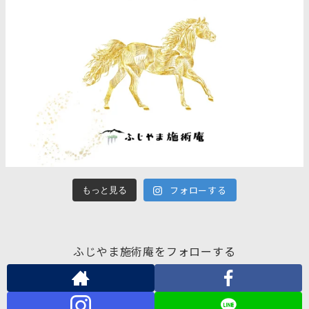
フォローする
もっと見る
ふじやま施術庵をフォローする