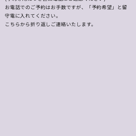
お電話でのご予約はお手数ですが、「予約希望」と留
守電に入れてください。
こちらから折り返しご連絡いたします。