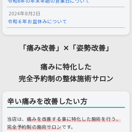
令和6年の年末年始の営業日について
2024年8月2日
令和６年お盆休みについて
「痛み改善」
✕
「姿勢改善」
痛みに特化した
完全予約制の整体施術サロン
辛い痛みを改善したい方
当店は、
痛みを改善する事に特化した施術を行う、
完全予約制の施術サロン
です。