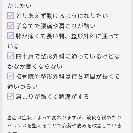
かしたい
とりあえず動けるようになりたい
子育てで腰痛や肩こりが酷い
膝が痛くて長い間、整形外科に通って
いる
四十肩で整形外科に通っているけどな
かなか良くならない
接骨院や整形外科は待ち時間が長くて
通いづらい
肩こりが酷くて頭痛がする
当店は症状によって変わりますが、筋肉を緩めたり
バランスを整えることで姿勢や痛みを改善していき