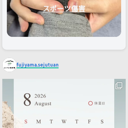
スポーツ傷害
fujiyama.sejutuan