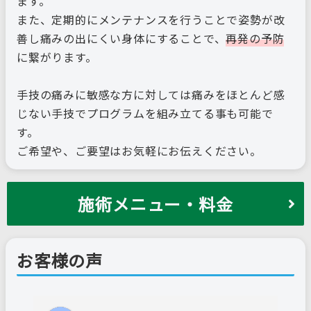
ます。
また、定期的にメンテナンスを行うことで姿勢が改
善し痛みの出にくい身体にすることで、
再発の予防
に繋がります。
手技の痛みに敏感な方に対しては痛みをほとんど感
じない手技でプログラムを組み立てる事も可能で
す。
ご希望や、ご要望はお気軽にお伝えください。
施術メニュー・料金
お客様の声