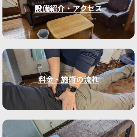
設備紹介・アクセス
料金・施術の流れ