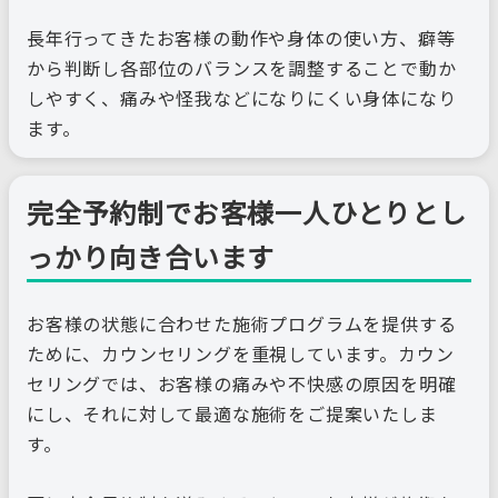
長年行ってきたお客様の動作や身体の使い方、癖等
から判断し各部位のバランスを調整することで動か
しやすく、痛みや怪我などになりにくい身体になり
ます。
完全予約制でお客様一人ひとりとし
っかり向き合います
お客様の状態に合わせた施術プログラムを提供する
ために、カウンセリングを重視しています。カウン
セリングでは、お客様の痛みや不快感の原因を明確
にし、それに対して最適な施術をご提案いたしま
す。