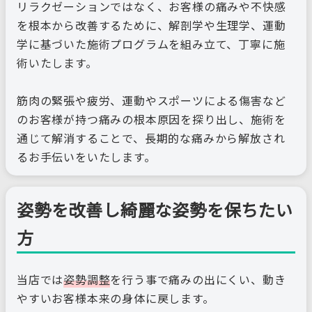
リラクゼーションではなく、お客様の痛みや不快感
を根本から改善するために、解剖学や生理学、運動
学に基づいた施術プログラムを組み立て、丁寧に施
術いたします。
筋肉の緊張や疲労、運動やスポーツによる傷害など
のお客様が持つ痛みの根本原因を探り出し、施術を
通じて解消することで、長期的な痛みから解放され
るお手伝いをいたします。
姿勢を改善し綺麗な姿勢を保ちたい
方
当店では
姿勢調整
を行う事で痛みの出にくい、動き
やすいお客様本来の身体に戻します。