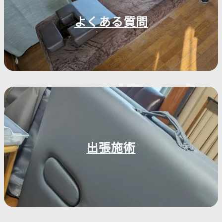
よくある質問
出張施術