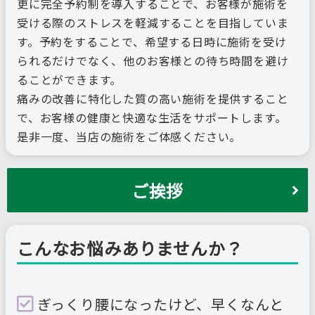
更に完全予約制を導入することで、お客様が施術を
受ける際のストレスを軽減することを目指していま
す。予約をすることで、希望する日時に施術を受け
られるだけでなく、他のお客様との待ち時間を避け
ることができます。
痛みの改善に特化した質の高い施術を提供すること
で、お客様の健康と快適な生活をサポートします。
是非一度、当店の施術をご体感ください。
ご挨拶
こんなお悩みありませんか？
ぎっくり腰になったけど、早くなんと