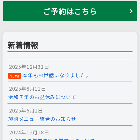
ご予約はこちら
新着情報
2025年12月31日
本年もお世話になりました。
NEW!
2025年8月11日
令和７年のお盆休みについて
2025年5月2日
施術メニュー統合のお知らせ
2024年12月18日